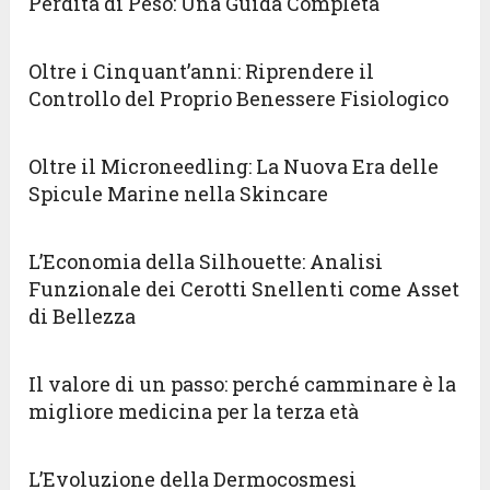
Perdita di Peso: Una Guida Completa
Oltre i Cinquant’anni: Riprendere il
Controllo del Proprio Benessere Fisiologico
Oltre il Microneedling: La Nuova Era delle
Spicule Marine nella Skincare
L’Economia della Silhouette: Analisi
Funzionale dei Cerotti Snellenti come Asset
di Bellezza
Il valore di un passo: perché camminare è la
migliore medicina per la terza età
L’Evoluzione della Dermocosmesi