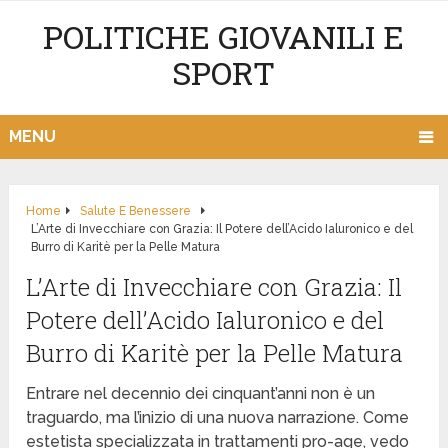
POLITICHE GIOVANILI E
SPORT
MENU
Home
Salute E Benessere
L’Arte di Invecchiare con Grazia: Il Potere dell’Acido Ialuronico e del
Burro di Karitè per la Pelle Matura
L’Arte di Invecchiare con Grazia: Il
Potere dell’Acido Ialuronico e del
Burro di Karitè per la Pelle Matura
Entrare nel decennio dei cinquant’anni non è un
traguardo, ma l’inizio di una nuova narrazione. Come
estetista specializzata in trattamenti pro-age, vedo