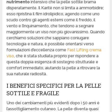
nutrimento
intensivo che la pelle sottile brama
disperatamente. Il Karitè non si limita a ammorbidire;
esso ripristina il film idrolipidico, agendo come uno
scudo contro gli agenti esterni come il freddo, il
vento e l’inquinamento, che tendono a segnare
maggiormente un viso non più giovanissimo. Quando
cerchiamo soluzioni che sappiano coniugare
tecnologia e natura, è possibile orientarsi verso
formulazioni d’eccellenza come
Fast Lifting crema
viso
, che è stata studiata proprio per rispondere a
questa doppia esigenza di sostegno strutturale e
comfort immediato, aiutando la pelle a ritrovare la
sua naturale radiosità.
I BENEFICI SPECIFICI PER LA PELLE
SOTTILE E FRAGILE
Uno dei cambiamenti più evidenti dopo i 50 anni è
l’assottigliamento cutaneo. La pelle diventa quasi