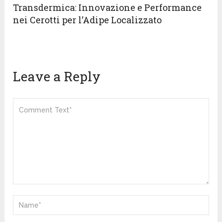
Transdermica: Innovazione e Performance
nei Cerotti per l’Adipe Localizzato
Leave a Reply