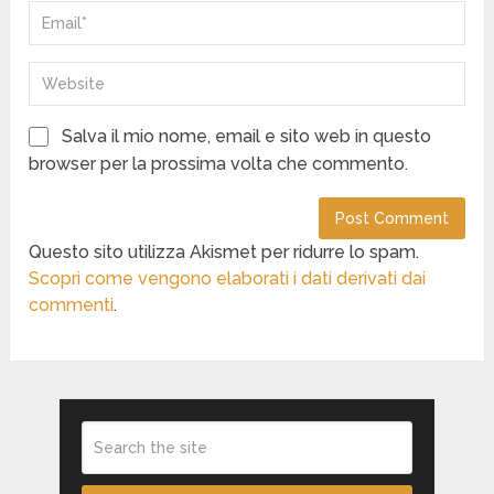
Salva il mio nome, email e sito web in questo
browser per la prossima volta che commento.
Questo sito utilizza Akismet per ridurre lo spam.
Scopri come vengono elaborati i dati derivati dai
commenti
.