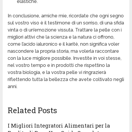
elastiche.
In conclusione, amiche mie, ricordate che ogni segno
sul vostro viso è il testimone di un sorriso, di una sfida
vinta o di un’emozione vissuta. Trattare la pelle con i
migliori attivi che la scienza e la natura ci offrono,
come l’acido ialuronico e il karitè, non significa voler
nascondere la propria storia, ma volerla raccontare
con la luce migliore possibile. Investite in voi stesse,
nel vostro tempo e in prodotti che rispettino la
vostra biologia, e la vostra pelle vi ringrazierà
riflettendo tutta la bellezza che avete coltivato negli
anni.
Related Posts
I Migliori Integratori Alimentari per la