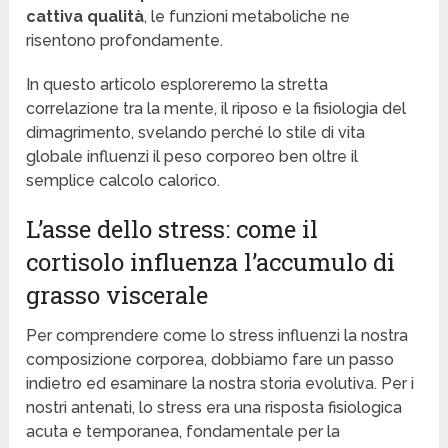
cattiva qualità
, le funzioni metaboliche ne
risentono profondamente.
In questo articolo esploreremo la stretta
correlazione tra la mente, il riposo e la fisiologia del
dimagrimento, svelando perché lo stile di vita
globale influenzi il peso corporeo ben oltre il
semplice calcolo calorico.
L’asse dello stress: come il
cortisolo influenza l’accumulo di
grasso viscerale
Per comprendere come lo stress influenzi la nostra
composizione corporea, dobbiamo fare un passo
indietro ed esaminare la nostra storia evolutiva. Per i
nostri antenati, lo stress era una risposta fisiologica
acuta e temporanea, fondamentale per la