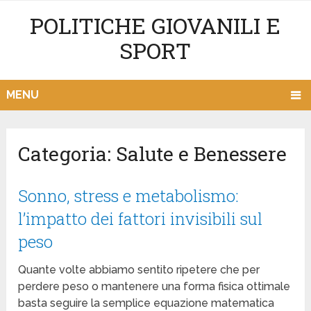
POLITICHE GIOVANILI E
SPORT
MENU
Categoria:
Salute e Benessere
Sonno, stress e metabolismo:
l’impatto dei fattori invisibili sul
peso
Quante volte abbiamo sentito ripetere che per
perdere peso o mantenere una forma fisica ottimale
basta seguire la semplice equazione matematica