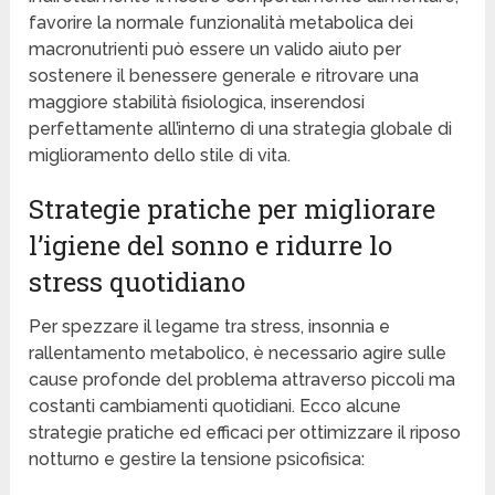
favorire la normale funzionalità metabolica dei
macronutrienti può essere un valido aiuto per
sostenere il benessere generale e ritrovare una
maggiore stabilità fisiologica, inserendosi
perfettamente all’interno di una strategia globale di
miglioramento dello stile di vita.
Strategie pratiche per migliorare
l’igiene del sonno e ridurre lo
stress quotidiano
Per spezzare il legame tra stress, insonnia e
rallentamento metabolico, è necessario agire sulle
cause profonde del problema attraverso piccoli ma
costanti cambiamenti quotidiani. Ecco alcune
strategie pratiche ed efficaci per ottimizzare il riposo
notturno e gestire la tensione psicofisica: