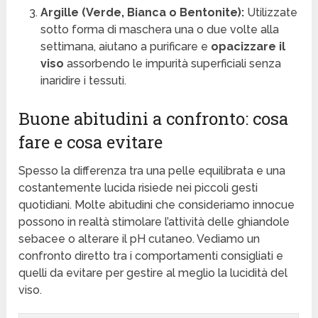
Argille (Verde, Bianca o Bentonite):
Utilizzate
sotto forma di maschera una o due volte alla
settimana, aiutano a purificare e
opacizzare il
viso
assorbendo le impurità superficiali senza
inaridire i tessuti.
Buone abitudini a confronto: cosa
fare e cosa evitare
Spesso la differenza tra una pelle equilibrata e una
costantemente lucida risiede nei piccoli gesti
quotidiani. Molte abitudini che consideriamo innocue
possono in realtà stimolare l’attività delle ghiandole
sebacee o alterare il pH cutaneo. Vediamo un
confronto diretto tra i comportamenti consigliati e
quelli da evitare per gestire al meglio la lucidità del
viso.