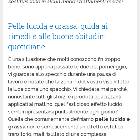
sostituiscono in alcun modo i trattamenti medici.
Pelle lucida e grassa: guida ai
rimedi e alle buone abitudini
quotidiane
È una situazione che molti conoscono fin troppo
bene: sono appena passate le due del pomeriggio,
vi guardate allo specchio durante una pausa di
lavoro e notate che la zona T del vostro viso riflette
la luce come uno specchio. Vi chiedete mai perché,
nonostante tutti gli sforzi e i prodotti opacizzanti
applicati al mattino, quel fastidioso effetto lucido
sembri ripresentarsi puntualmente ogni giorno?
Quella che comunemente definiamo
pelle lucida e
grassa
non è semplicemente un difetto estetico
transitorio, ma il risultato di una complessa