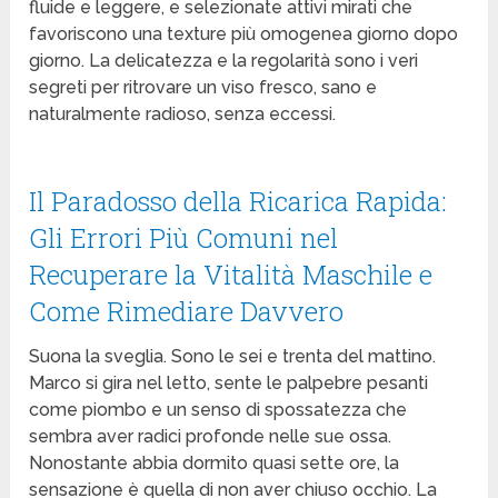
fluide e leggere, e selezionate attivi mirati che
favoriscono una texture più omogenea giorno dopo
giorno. La delicatezza e la regolarità sono i veri
segreti per ritrovare un viso fresco, sano e
naturalmente radioso, senza eccessi.
Il Paradosso della Ricarica Rapida:
Gli Errori Più Comuni nel
Recuperare la Vitalità Maschile e
Come Rimediare Davvero
Suona la sveglia. Sono le sei e trenta del mattino.
Marco si gira nel letto, sente le palpebre pesanti
come piombo e un senso di spossatezza che
sembra aver radici profonde nelle sue ossa.
Nonostante abbia dormito quasi sette ore, la
sensazione è quella di non aver chiuso occhio. La