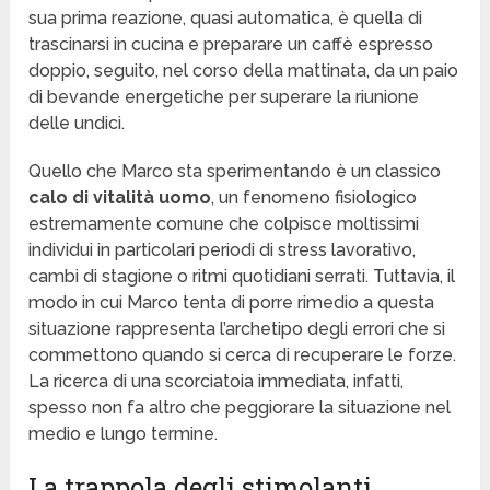
sua prima reazione, quasi automatica, è quella di
trascinarsi in cucina e preparare un caffè espresso
doppio, seguito, nel corso della mattinata, da un paio
di bevande energetiche per superare la riunione
delle undici.
Quello che Marco sta sperimentando è un classico
calo di vitalità uomo
, un fenomeno fisiologico
estremamente comune che colpisce moltissimi
individui in particolari periodi di stress lavorativo,
cambi di stagione o ritmi quotidiani serrati. Tuttavia, il
modo in cui Marco tenta di porre rimedio a questa
situazione rappresenta l’archetipo degli errori che si
commettono quando si cerca di recuperare le forze.
La ricerca di una scorciatoia immediata, infatti,
spesso non fa altro che peggiorare la situazione nel
medio e lungo termine.
La trappola degli stimolanti