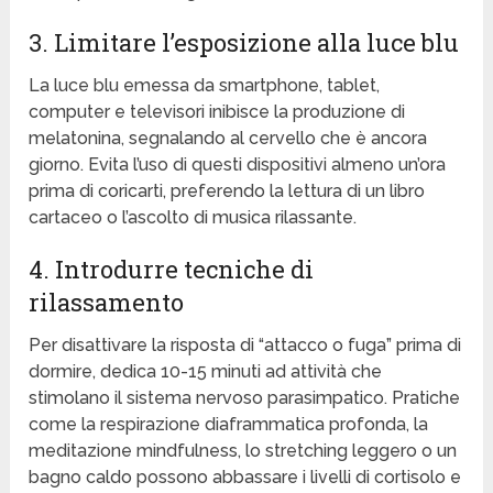
3. Limitare l’esposizione alla luce blu
La luce blu emessa da smartphone, tablet,
computer e televisori inibisce la produzione di
melatonina, segnalando al cervello che è ancora
giorno. Evita l’uso di questi dispositivi almeno un’ora
prima di coricarti, preferendo la lettura di un libro
cartaceo o l’ascolto di musica rilassante.
4. Introdurre tecniche di
rilassamento
Per disattivare la risposta di “attacco o fuga” prima di
dormire, dedica 10-15 minuti ad attività che
stimolano il sistema nervoso parasimpatico. Pratiche
come la respirazione diaframmatica profonda, la
meditazione mindfulness, lo stretching leggero o un
bagno caldo possono abbassare i livelli di cortisolo e