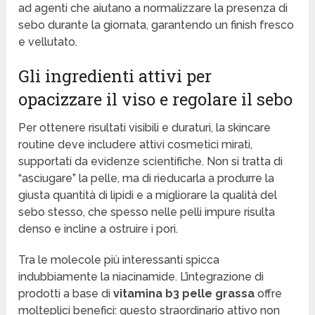
ad agenti che aiutano a normalizzare la presenza di
sebo durante la giornata, garantendo un finish fresco
e vellutato.
Gli ingredienti attivi per
opacizzare il viso e regolare il sebo
Per ottenere risultati visibili e duraturi, la skincare
routine deve includere attivi cosmetici mirati,
supportati da evidenze scientifiche. Non si tratta di
“asciugare” la pelle, ma di rieducarla a produrre la
giusta quantità di lipidi e a migliorare la qualità del
sebo stesso, che spesso nelle pelli impure risulta
denso e incline a ostruire i pori.
Tra le molecole più interessanti spicca
indubbiamente la niacinamide. L’integrazione di
prodotti a base di
vitamina b3 pelle grassa
offre
molteplici benefici: questo straordinario attivo non