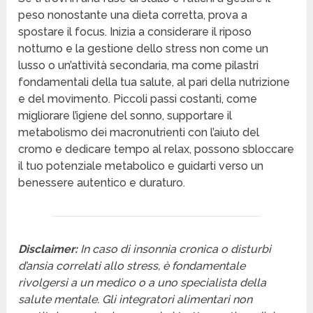
peso nonostante una dieta corretta, prova a
spostare il focus. Inizia a considerare il riposo
notturno e la gestione dello stress non come un
lusso o un’attività secondaria, ma come pilastri
fondamentali della tua salute, al pari della nutrizione
e del movimento. Piccoli passi costanti, come
migliorare l’igiene del sonno, supportare il
metabolismo dei macronutrienti con l’aiuto del
cromo e dedicare tempo al relax, possono sbloccare
il tuo potenziale metabolico e guidarti verso un
benessere autentico e duraturo.
Disclaimer:
In caso di insonnia cronica o disturbi
d’ansia correlati allo stress, è fondamentale
rivolgersi a un medico o a uno specialista della
salute mentale. Gli integratori alimentari non