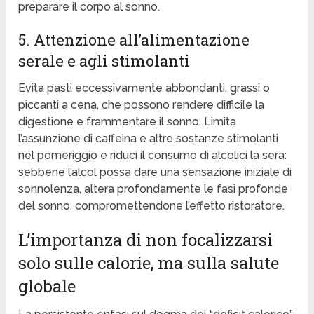
preparare il corpo al sonno.
5. Attenzione all’alimentazione
serale e agli stimolanti
Evita pasti eccessivamente abbondanti, grassi o
piccanti a cena, che possono rendere difficile la
digestione e frammentare il sonno. Limita
l’assunzione di caffeina e altre sostanze stimolanti
nel pomeriggio e riduci il consumo di alcolici la sera:
sebbene l’alcol possa dare una sensazione iniziale di
sonnolenza, altera profondamente le fasi profonde
del sonno, compromettendone l’effetto ristoratore.
L’importanza di non focalizzarsi
solo sulle calorie, ma sulla salute
globale