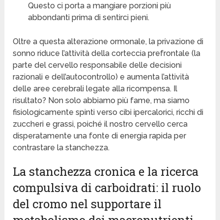
Questo ci porta a mangiare porzioni più
abbondanti prima di sentirci pieni.
Oltre a questa alterazione ormonale, la privazione di
sonno riduce l’attività della corteccia prefrontale (la
parte del cervello responsabile delle decisioni
razionali e dell’autocontrollo) e aumenta l’attività
delle aree cerebrali legate alla ricompensa. Il
risultato? Non solo abbiamo più fame, ma siamo
fisiologicamente spinti verso cibi ipercalorici, ricchi di
zuccheri e grassi, poiché il nostro cervello cerca
disperatamente una fonte di energia rapida per
contrastare la stanchezza.
La stanchezza cronica e la ricerca
compulsiva di carboidrati: il ruolo
del cromo nel supportare il