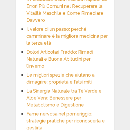
Errori Più Comuni nel Recuperare la
Vitalità Maschile e Come Rimediare
Davvero
Il valore di un passo: perché
camminare è la migliore medicina per
la terza età
Dolori Articolari Freddo: Rimedi
Naturali e Buone Abitudini per
l’Inverno
Le migliori spezie che aiutano a
dimagrire: proprietà e falsi miti
La Sinergia Naturale tra Tè Verde e
Aloe Vera: Benessere per
Metabolismo e Digestione
Fame nervosa nel pomeriggio:
strategie pratiche per riconoscerla e
gestirla