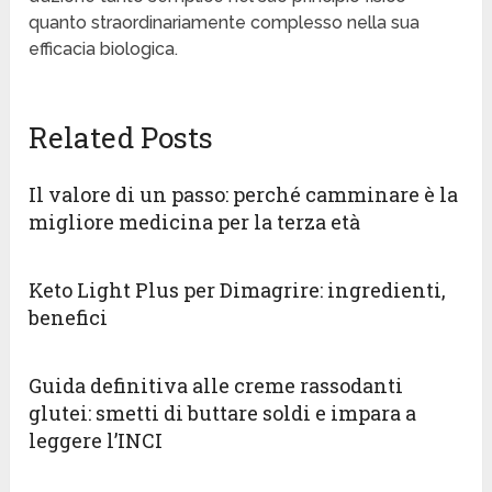
quanto straordinariamente complesso nella sua
efficacia biologica.
Related Posts
Il valore di un passo: perché camminare è la
migliore medicina per la terza età
Keto Light Plus per Dimagrire: ingredienti,
benefici
Guida definitiva alle creme rassodanti
glutei: smetti di buttare soldi e impara a
leggere l’INCI