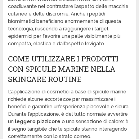
coadiuvante nel contrastare l’aspetto delle macchie
cutanee e delle discromie. Anche i peptidi
biomimetici beneficiano enormemente di questa
tecnologia, riuscendo a raggiungere i target
epidermici per favorire una pelle visibilmente più
compatta, elastica e dall’aspetto levigato.
COME UTILIZZARE I PRODOTTI
CON SPICULE MARINE NELLA
SKINCARE ROUTINE
L’applicazione di cosmetici a base di spicule marine
richiede alcune accortezze per massimizzare i
benefici e garantire un’esperienza piacevole e sicura.
Durante l’applicazione, è del tutto normale avvertire
un
leggero pizzicore
o una sensazione di calore: è
il segno tangibile che le spicule stanno interagendo
correttamente con lo strato corneo.