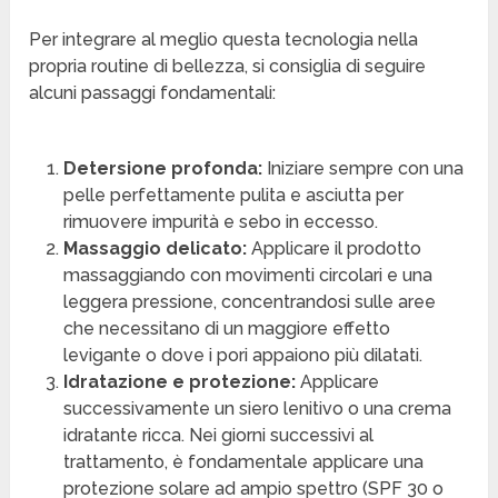
Per integrare al meglio questa tecnologia nella
propria routine di bellezza, si consiglia di seguire
alcuni passaggi fondamentali:
Detersione profonda:
Iniziare sempre con una
pelle perfettamente pulita e asciutta per
rimuovere impurità e sebo in eccesso.
Massaggio delicato:
Applicare il prodotto
massaggiando con movimenti circolari e una
leggera pressione, concentrandosi sulle aree
che necessitano di un maggiore effetto
levigante o dove i pori appaiono più dilatati.
Idratazione e protezione:
Applicare
successivamente un siero lenitivo o una crema
idratante ricca. Nei giorni successivi al
trattamento, è fondamentale applicare una
protezione solare ad ampio spettro (SPF 30 o