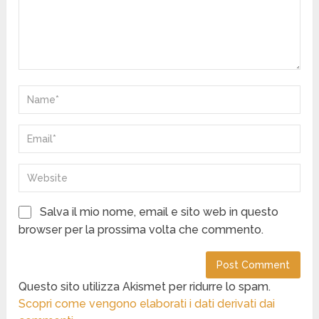
Salva il mio nome, email e sito web in questo
browser per la prossima volta che commento.
Questo sito utilizza Akismet per ridurre lo spam.
Scopri come vengono elaborati i dati derivati dai