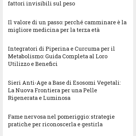
fattori invisibili sul peso
Il valore di un passo: perché camminare è la
migliore medicina per la terza età
Integratori di Piperina e Curcuma per il
Metabolismo: Guida Completa al Loro
Utilizzo e Benefici
Sieri Anti-Age a Base di Esosomi Vegetali:
La Nuova Frontiera per una Pelle
Rigenerata e Luminosa
Fame nervosa nel pomeriggio: strategie
pratiche per riconoscerla e gestirla