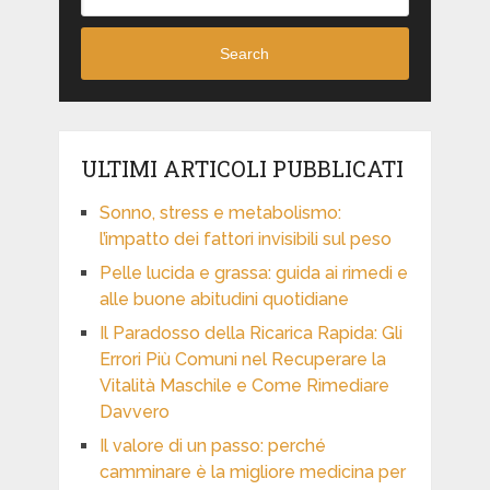
Search
ULTIMI ARTICOLI PUBBLICATI
Sonno, stress e metabolismo:
l’impatto dei fattori invisibili sul peso
Pelle lucida e grassa: guida ai rimedi e
alle buone abitudini quotidiane
Il Paradosso della Ricarica Rapida: Gli
Errori Più Comuni nel Recuperare la
Vitalità Maschile e Come Rimediare
Davvero
Il valore di un passo: perché
camminare è la migliore medicina per