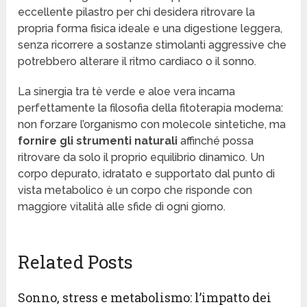
eccellente pilastro per chi desidera ritrovare la
propria forma fisica ideale e una digestione leggera,
senza ricorrere a sostanze stimolanti aggressive che
potrebbero alterare il ritmo cardiaco o il sonno.
La sinergia tra tè verde e aloe vera incarna
perfettamente la filosofia della fitoterapia moderna:
non forzare l’organismo con molecole sintetiche, ma
fornire gli strumenti naturali
affinché possa
ritrovare da solo il proprio equilibrio dinamico. Un
corpo depurato, idratato e supportato dal punto di
vista metabolico è un corpo che risponde con
maggiore vitalità alle sfide di ogni giorno.
Related Posts
Sonno, stress e metabolismo: l’impatto dei