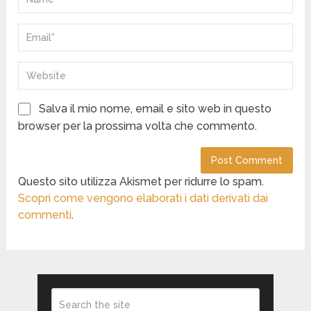
Salva il mio nome, email e sito web in questo
browser per la prossima volta che commento.
Questo sito utilizza Akismet per ridurre lo spam.
Scopri come vengono elaborati i dati derivati dai
commenti
.