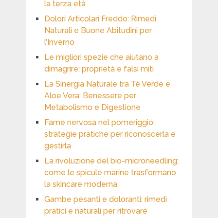
la terza età
Dolori Articolari Freddo: Rimedi
Naturali e Buone Abitudini per
l’Inverno
Le migliori spezie che aiutano a
dimagrire: proprietà e falsi miti
La Sinergia Naturale tra Tè Verde e
Aloe Vera: Benessere per
Metabolismo e Digestione
Fame nervosa nel pomeriggio:
strategie pratiche per riconoscerla e
gestirla
La rivoluzione del bio-microneedling:
come le spicule marine trasformano
la skincare moderna
Gambe pesanti e doloranti: rimedi
pratici e naturali per ritrovare