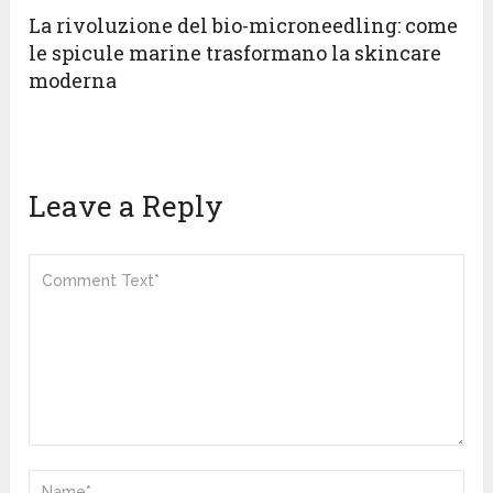
La rivoluzione del bio-microneedling: come
le spicule marine trasformano la skincare
moderna
Leave a Reply