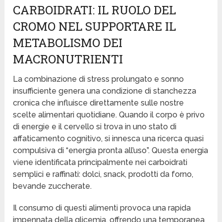
CARBOIDRATI: IL RUOLO DEL
CROMO NEL SUPPORTARE IL
METABOLISMO DEI
MACRONUTRIENTI
La combinazione di stress prolungato e sonno
insufficiente genera una condizione di stanchezza
cronica che influisce direttamente sulle nostre
scelte alimentari quotidiane. Quando il corpo è privo
di energie e il cervello si trova in uno stato di
affaticamento cognitivo, si innesca una ricerca quasi
compulsiva di “energia pronta all’uso”. Questa energia
viene identificata principalmente nei carboidrati
semplici e raffinati: dolci, snack, prodotti da forno,
bevande zuccherate.
Il consumo di questi alimenti provoca una rapida
impennata della glicemia, offrendo una temporanea