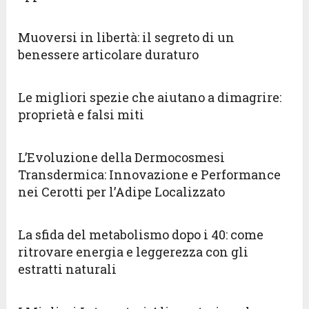
Muoversi in libertà: il segreto di un
benessere articolare duraturo
Le migliori spezie che aiutano a dimagrire:
proprietà e falsi miti
L’Evoluzione della Dermocosmesi
Transdermica: Innovazione e Performance
nei Cerotti per l’Adipe Localizzato
La sfida del metabolismo dopo i 40: come
ritrovare energia e leggerezza con gli
estratti naturali