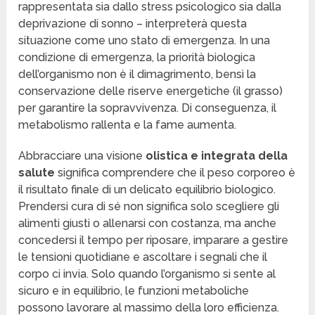
rappresentata sia dallo stress psicologico sia dalla
deprivazione di sonno – interpreterà questa
situazione come uno stato di emergenza. In una
condizione di emergenza, la priorità biologica
dell’organismo non è il dimagrimento, bensì la
conservazione delle riserve energetiche (il grasso)
per garantire la sopravvivenza. Di conseguenza, il
metabolismo rallenta e la fame aumenta.
Abbracciare una visione
olistica e integrata della
salute
significa comprendere che il peso corporeo è
il risultato finale di un delicato equilibrio biologico.
Prendersi cura di sé non significa solo scegliere gli
alimenti giusti o allenarsi con costanza, ma anche
concedersi il tempo per riposare, imparare a gestire
le tensioni quotidiane e ascoltare i segnali che il
corpo ci invia. Solo quando l’organismo si sente al
sicuro e in equilibrio, le funzioni metaboliche
possono lavorare al massimo della loro efficienza.