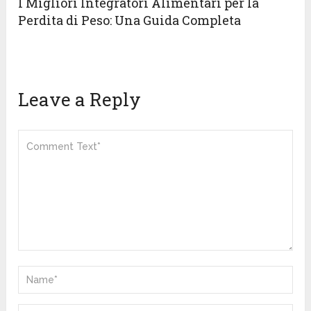
I Migliori Integratori Alimentari per la
Perdita di Peso: Una Guida Completa
Leave a Reply