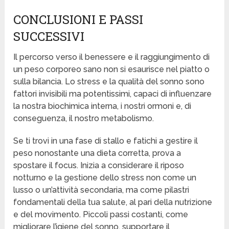
CONCLUSIONI E PASSI
SUCCESSIVI
Il percorso verso il benessere e il raggiungimento di
un peso corporeo sano non si esaurisce nel piatto o
sulla bilancia. Lo stress e la qualità del sonno sono
fattori invisibili ma potentissimi, capaci di influenzare
la nostra biochimica interna, i nostri ormoni e, di
conseguenza, il nostro metabolismo.
Se ti trovi in una fase di stallo e fatichi a gestire il
peso nonostante una dieta corretta, prova a
spostare il focus. Inizia a considerare il riposo
notturno e la gestione dello stress non come un
lusso o un’attività secondaria, ma come pilastri
fondamentali della tua salute, al pari della nutrizione
e del movimento. Piccoli passi costanti, come
migliorare l’igiene del sonno, supportare il