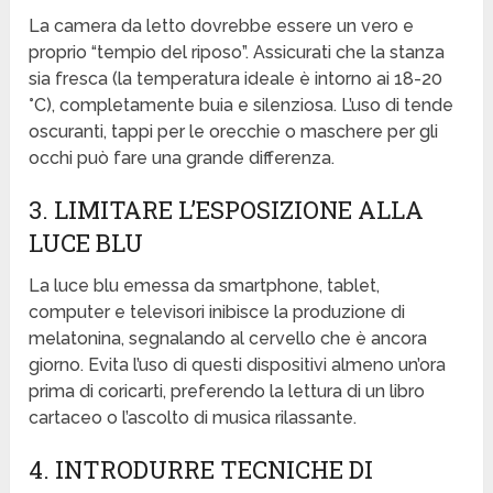
La camera da letto dovrebbe essere un vero e
proprio “tempio del riposo”. Assicurati che la stanza
sia fresca (la temperatura ideale è intorno ai 18-20
°C), completamente buia e silenziosa. L’uso di tende
oscuranti, tappi per le orecchie o maschere per gli
occhi può fare una grande differenza.
3. LIMITARE L’ESPOSIZIONE ALLA
LUCE BLU
La luce blu emessa da smartphone, tablet,
computer e televisori inibisce la produzione di
melatonina, segnalando al cervello che è ancora
giorno. Evita l’uso di questi dispositivi almeno un’ora
prima di coricarti, preferendo la lettura di un libro
cartaceo o l’ascolto di musica rilassante.
4. INTRODURRE TECNICHE DI