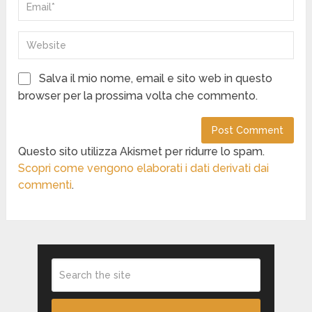
Salva il mio nome, email e sito web in questo
browser per la prossima volta che commento.
Questo sito utilizza Akismet per ridurre lo spam.
Scopri come vengono elaborati i dati derivati dai
commenti
.