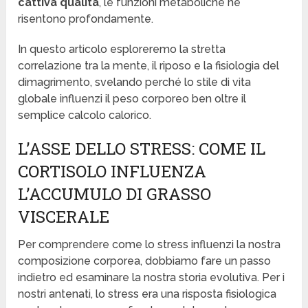
cattiva qualità
, le funzioni metaboliche ne
risentono profondamente.
In questo articolo esploreremo la stretta
correlazione tra la mente, il riposo e la fisiologia del
dimagrimento, svelando perché lo stile di vita
globale influenzi il peso corporeo ben oltre il
semplice calcolo calorico.
L’ASSE DELLO STRESS: COME IL
CORTISOLO INFLUENZA
L’ACCUMULO DI GRASSO
VISCERALE
Per comprendere come lo stress influenzi la nostra
composizione corporea, dobbiamo fare un passo
indietro ed esaminare la nostra storia evolutiva. Per i
nostri antenati, lo stress era una risposta fisiologica