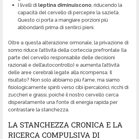
I livelli di
leptina diminuiscono
, riducendo la
capacità del cervello di percepire la sazietà.
Questo ci porta a mangiare porzioni più
abbondanti prima di sentirci pieni.
Oltre a questa alterazione ormonale, la privazione di
sonno riduce l’attività della corteccia prefrontale (la
parte del cervello responsabile delle decisioni
razionali e dell’autocontrollo) e aumenta l’attività
delle aree cerebrali legate alla ricompensa. Il
risultato? Non solo abbiamo più fame, ma siamo
fisiologicamente spinti verso cibi ipercalorici, ricchi di
zuccheri e grassi, poiché il nostro cervello cerca
disperatamente una fonte di energia rapida per
contrastare la stanchezza.
LA STANCHEZZA CRONICA E LA
RICERCA COMPULSIVA DI