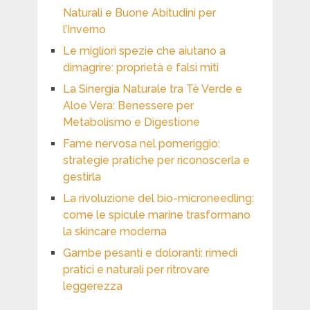
Naturali e Buone Abitudini per
l’Inverno
Le migliori spezie che aiutano a
dimagrire: proprietà e falsi miti
La Sinergia Naturale tra Tè Verde e
Aloe Vera: Benessere per
Metabolismo e Digestione
Fame nervosa nel pomeriggio:
strategie pratiche per riconoscerla e
gestirla
La rivoluzione del bio-microneedling:
come le spicule marine trasformano
la skincare moderna
Gambe pesanti e doloranti: rimedi
pratici e naturali per ritrovare
leggerezza