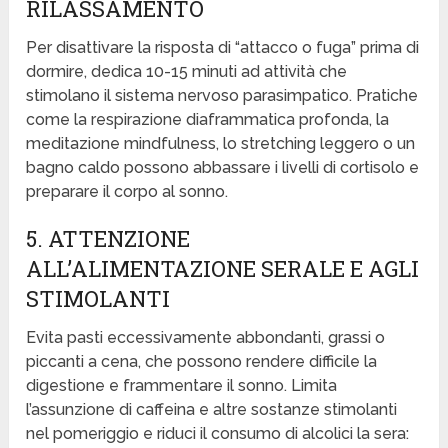
RILASSAMENTO
Per disattivare la risposta di “attacco o fuga” prima di
dormire, dedica 10-15 minuti ad attività che
stimolano il sistema nervoso parasimpatico. Pratiche
come la respirazione diaframmatica profonda, la
meditazione mindfulness, lo stretching leggero o un
bagno caldo possono abbassare i livelli di cortisolo e
preparare il corpo al sonno.
5. ATTENZIONE
ALL’ALIMENTAZIONE SERALE E AGLI
STIMOLANTI
Evita pasti eccessivamente abbondanti, grassi o
piccanti a cena, che possono rendere difficile la
digestione e frammentare il sonno. Limita
l’assunzione di caffeina e altre sostanze stimolanti
nel pomeriggio e riduci il consumo di alcolici la sera: