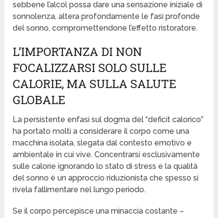
sebbene l’alcol possa dare una sensazione iniziale di
sonnolenza, altera profondamente le fasi profonde
del sonno, compromettendone l’effetto ristoratore.
L’IMPORTANZA DI NON
FOCALIZZARSI SOLO SULLE
CALORIE, MA SULLA SALUTE
GLOBALE
La persistente enfasi sul dogma del “deficit calorico”
ha portato molti a considerare il corpo come una
macchina isolata, slegata dal contesto emotivo e
ambientale in cui vive. Concentrarsi esclusivamente
sulle calorie ignorando lo stato di stress e la qualità
del sonno è un approccio riduzionista che spesso si
rivela fallimentare nel lungo periodo.
Se il corpo percepisce una minaccia costante –