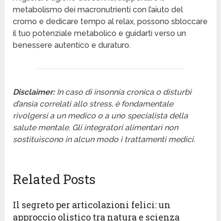
metabolismo dei macronutrienti con l’aiuto del
cromo e dedicare tempo al relax, possono sbloccare
il tuo potenziale metabolico e guidarti verso un
benessere autentico e duraturo.
Disclaimer:
In caso di insonnia cronica o disturbi
d’ansia correlati allo stress, è fondamentale
rivolgersi a un medico o a uno specialista della
salute mentale. Gli integratori alimentari non
sostituiscono in alcun modo i trattamenti medici.
Related Posts
Il segreto per articolazioni felici: un
approccio olistico tra natura e scienza