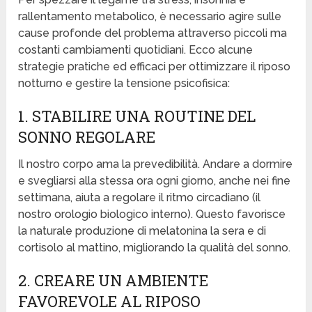
rallentamento metabolico, è necessario agire sulle
cause profonde del problema attraverso piccoli ma
costanti cambiamenti quotidiani. Ecco alcune
strategie pratiche ed efficaci per ottimizzare il riposo
notturno e gestire la tensione psicofisica:
1. STABILIRE UNA ROUTINE DEL
SONNO REGOLARE
Il nostro corpo ama la prevedibilità. Andare a dormire
e svegliarsi alla stessa ora ogni giorno, anche nei fine
settimana, aiuta a regolare il ritmo circadiano (il
nostro orologio biologico interno). Questo favorisce
la naturale produzione di melatonina la sera e di
cortisolo al mattino, migliorando la qualità del sonno.
2. CREARE UN AMBIENTE
FAVOREVOLE AL RIPOSO