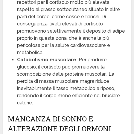
recettori per il cortisolo molto più elevata
rispetto al grasso sottocutaneo situato in altre
parti del corpo, come cosce e fianchi. Di
conseguenza, livelli elevati di cortisolo
promuovono selettivamente il deposito di adipe
proprio in questa zona, che è anche la più
pericolosa per la salute cardiovascolare e
metabolica.
Catabolismo muscolare:
Per produrre
glucosio, il cortisolo può promuovere la
scomposizione delle proteine muscolari. La
perdita di massa muscolare magra riduce
inevitabilmente il tasso metabolico a riposo,
rendendo il corpo meno efficiente nel bruciare
calorie.
MANCANZA DI SONNO E
ALTERAZIONE DEGLI ORMONI