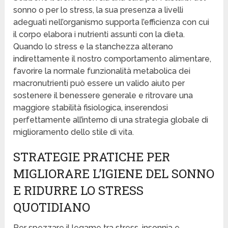
sonno o per lo stress, la sua presenza a livelli
adeguati nell’organismo supporta l’efficienza con cui
il corpo elabora i nutrienti assunti con la dieta.
Quando lo stress e la stanchezza alterano
indirettamente il nostro comportamento alimentare,
favorire la normale funzionalità metabolica dei
macronutrienti può essere un valido aiuto per
sostenere il benessere generale e ritrovare una
maggiore stabilità fisiologica, inserendosi
perfettamente all’interno di una strategia globale di
miglioramento dello stile di vita.
STRATEGIE PRATICHE PER
MIGLIORARE L’IGIENE DEL SONNO
E RIDURRE LO STRESS
QUOTIDIANO
Per spezzare il legame tra stress, insonnia e