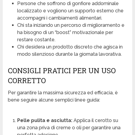
Persone che soffrono di gonfiore addominale
localizzato e vogliono un supporto esterno che
accompagni i cambiamenti alimentari.
Chi sta iniziando un percorso di miglioramento e
ha bisogno di un “boost” motivazionale per
restare costante.
Chi desidera un prodotto discreto che agisca in
modo silenzioso durante la giornata lavorativa.
CONSIGLI PRATICI PER UN USO
CORRETTO
Per garantire la massima sicurezza ed efficacia, è
bene seguire alcune semplici linee guida:
Pelle pulita e asciutta:
Applica il cerotto su
una zona priva di creme o oli per garantire una
perfetta adesione.