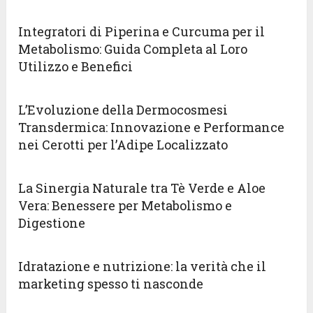
Integratori di Piperina e Curcuma per il
Metabolismo: Guida Completa al Loro
Utilizzo e Benefici
L’Evoluzione della Dermocosmesi
Transdermica: Innovazione e Performance
nei Cerotti per l’Adipe Localizzato
La Sinergia Naturale tra Tè Verde e Aloe
Vera: Benessere per Metabolismo e
Digestione
Idratazione e nutrizione: la verità che il
marketing spesso ti nasconde