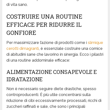
di vita sano.
COSTRUIRE UNA ROUTINE
EFFICACE PER RIDURRE IL
GONFIORE
Per massimizzare l’azione di prodotti come i
slimique
cerotti dimagranti
, è essenziale costruire una cornice
di abitudini sane che lavorino in sinergia. Ecco i pilastri
di una routine addominale efficace:
ALIMENTAZIONE CONSAPEVOLE E
IDRATAZIONE
Non è necessario seguire diete drastiche, spesso
controproducenti. È più utile concentrarsi sulla
riduzione di cibi eccessivamente processati, ricchi di
zuccheri raffinati e sale, che sono i principali