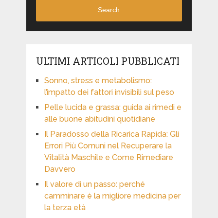
Search
ULTIMI ARTICOLI PUBBLICATI
Sonno, stress e metabolismo:
l’impatto dei fattori invisibili sul peso
Pelle lucida e grassa: guida ai rimedi e
alle buone abitudini quotidiane
Il Paradosso della Ricarica Rapida: Gli
Errori Più Comuni nel Recuperare la
Vitalità Maschile e Come Rimediare
Davvero
Il valore di un passo: perché
camminare è la migliore medicina per
la terza età