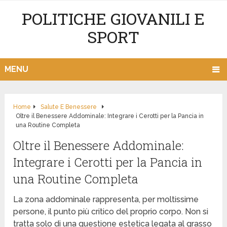
POLITICHE GIOVANILI E
SPORT
MENU
Home
Salute E Benessere
Oltre il Benessere Addominale: Integrare i Cerotti per la Pancia in
una Routine Completa
Oltre il Benessere Addominale:
Integrare i Cerotti per la Pancia in
una Routine Completa
La zona addominale rappresenta, per moltissime
persone, il punto più critico del proprio corpo. Non si
tratta solo di una questione estetica legata al grasso