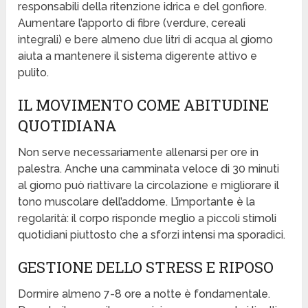
responsabili della ritenzione idrica e del gonfiore.
Aumentare l’apporto di fibre (verdure, cereali
integrali) e bere almeno due litri di acqua al giorno
aiuta a mantenere il sistema digerente attivo e
pulito.
IL MOVIMENTO COME ABITUDINE
QUOTIDIANA
Non serve necessariamente allenarsi per ore in
palestra. Anche una camminata veloce di 30 minuti
al giorno può riattivare la circolazione e migliorare il
tono muscolare dell’addome. L’importante è la
regolarità: il corpo risponde meglio a piccoli stimoli
quotidiani piuttosto che a sforzi intensi ma sporadici.
GESTIONE DELLO STRESS E RIPOSO
Dormire almeno 7-8 ore a notte è fondamentale.