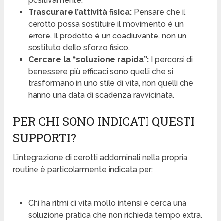
positivamente.
Trascurare l’attività fisica:
Pensare che il
cerotto possa sostituire il movimento è un
errore. Il prodotto è un coadiuvante, non un
sostituto dello sforzo fisico.
Cercare la “soluzione rapida”:
I percorsi di
benessere più efficaci sono quelli che si
trasformano in uno stile di vita, non quelli che
hanno una data di scadenza ravvicinata.
PER CHI SONO INDICATI QUESTI
SUPPORTI?
L’integrazione di cerotti addominali nella propria
routine è particolarmente indicata per:
Chi ha ritmi di vita molto intensi e cerca una
soluzione pratica che non richieda tempo extra.