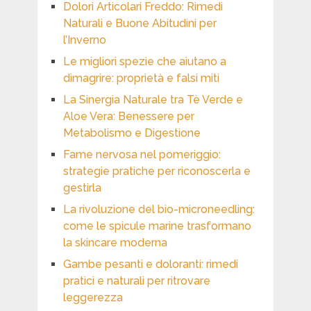
Dolori Articolari Freddo: Rimedi
Naturali e Buone Abitudini per
l’Inverno
Le migliori spezie che aiutano a
dimagrire: proprietà e falsi miti
La Sinergia Naturale tra Tè Verde e
Aloe Vera: Benessere per
Metabolismo e Digestione
Fame nervosa nel pomeriggio:
strategie pratiche per riconoscerla e
gestirla
La rivoluzione del bio-microneedling:
come le spicule marine trasformano
la skincare moderna
Gambe pesanti e doloranti: rimedi
pratici e naturali per ritrovare
leggerezza