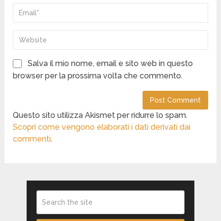
Salva il mio nome, email e sito web in questo
browser per la prossima volta che commento.
Questo sito utilizza Akismet per ridurre lo spam.
Scopri come vengono elaborati i dati derivati dai
commenti
.