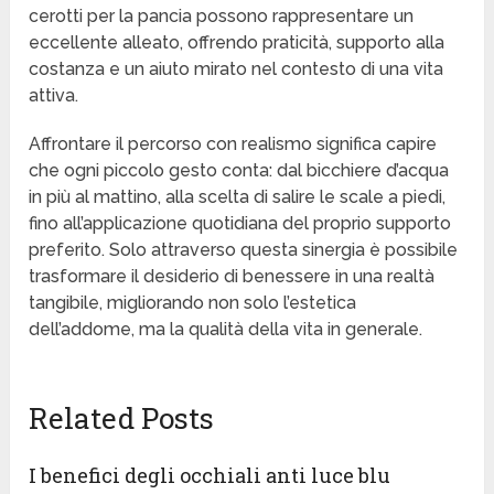
cerotti per la pancia possono rappresentare un
eccellente alleato, offrendo praticità, supporto alla
costanza e un aiuto mirato nel contesto di una vita
attiva.
Affrontare il percorso con realismo significa capire
che ogni piccolo gesto conta: dal bicchiere d’acqua
in più al mattino, alla scelta di salire le scale a piedi,
fino all’applicazione quotidiana del proprio supporto
preferito. Solo attraverso questa sinergia è possibile
trasformare il desiderio di benessere in una realtà
tangibile, migliorando non solo l’estetica
dell’addome, ma la qualità della vita in generale.
Related Posts
I benefici degli occhiali anti luce blu