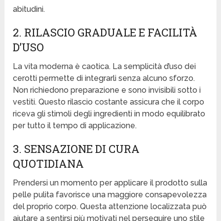
abitudini.
2. RILASCIO GRADUALE E FACILITÀ
D’USO
La vita moderna è caotica. La semplicità d’uso dei
cerotti permette di integrarli senza alcuno sforzo.
Non richiedono preparazione e sono invisibili sotto i
vestiti. Questo rilascio costante assicura che il corpo
riceva gli stimoli degli ingredienti in modo equilibrato
per tutto il tempo di applicazione.
3. SENSAZIONE DI CURA
QUOTIDIANA
Prendersi un momento per applicare il prodotto sulla
pelle pulita favorisce una maggiore consapevolezza
del proprio corpo. Questa attenzione localizzata può
aiutare a sentirsi più motivati nel perseguire uno stile