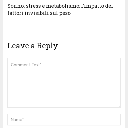
Sonno, stress e metabolismo: l’impatto dei
fattori invisibili sul peso
Leave a Reply