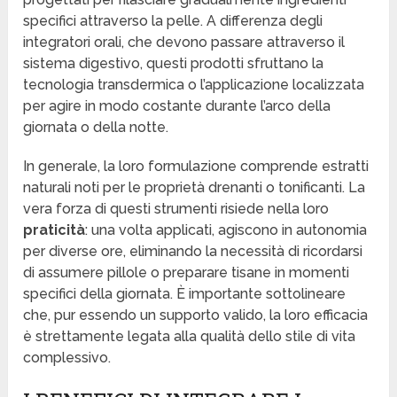
specifici attraverso la pelle. A differenza degli
integratori orali, che devono passare attraverso il
sistema digestivo, questi prodotti sfruttano la
tecnologia transdermica o l’applicazione localizzata
per agire in modo costante durante l’arco della
giornata o della notte.
In generale, la loro formulazione comprende estratti
naturali noti per le proprietà drenanti o tonificanti. La
vera forza di questi strumenti risiede nella loro
praticità
: una volta applicati, agiscono in autonomia
per diverse ore, eliminando la necessità di ricordarsi
di assumere pillole o preparare tisane in momenti
specifici della giornata. È importante sottolineare
che, pur essendo un supporto valido, la loro efficacia
è strettamente legata alla qualità dello stile di vita
complessivo.