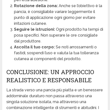
Rotazione della zona:
Anche se l’obiettivo è la
pancia, è consigliabile variare leggermente il
punto di applicazione ogni giorno per evitare
irritazioni cutanee.
Seguire le istruzioni:
Ogni prodotto ha tempi di
posa specifici. Non superare le ore consigliate
dal produttore.
Ascolta il tuo corpo:
Se noti arrossamenti o
fastidi, sospendi l’uso e valuta la tua tolleranza
cutanea ai componenti del prodotto.
CONCLUSIONE: UN APPROCCIO
REALISTICO E RESPONSABILE
La strada verso una pancia più piatta e un benessere
addominale duraturo non passa attraverso una
singola soluzione isolata, ma attraverso una
combinazione intelligente di strumenti e abitudini. I