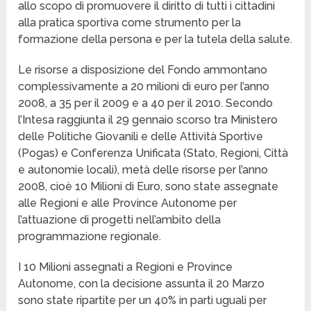
allo scopo di promuovere il diritto di tutti i cittadini
alla pratica sportiva come strumento per la
formazione della persona e per la tutela della salute.
Le risorse a disposizione del Fondo ammontano
complessivamente a 20 milioni di euro per l’anno
2008, a 35 per il 2009 e a 40 per il 2010. Secondo
l’Intesa raggiunta il 29 gennaio scorso tra Ministero
delle Politiche Giovanili e delle Attività Sportive
(Pogas) e Conferenza Unificata (Stato, Regioni, Città
e autonomie locali), metà delle risorse per l’anno
2008, cioè 10 Milioni di Euro, sono state assegnate
alle Regioni e alle Province Autonome per
l’attuazione di progetti nell’ambito della
programmazione regionale.
I 10 Milioni assegnati a Regioni e Province
Autonome, con la decisione assunta il 20 Marzo
sono state ripartite per un 40% in parti uguali per