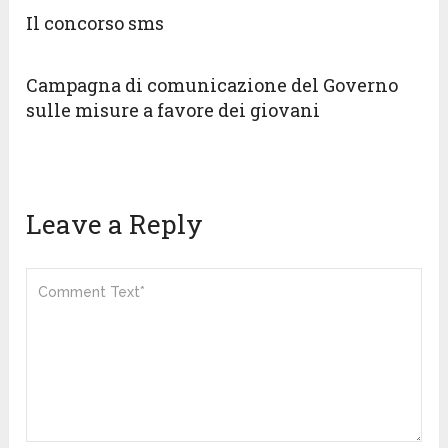
Il concorso sms
Campagna di comunicazione del Governo
sulle misure a favore dei giovani
Leave a Reply