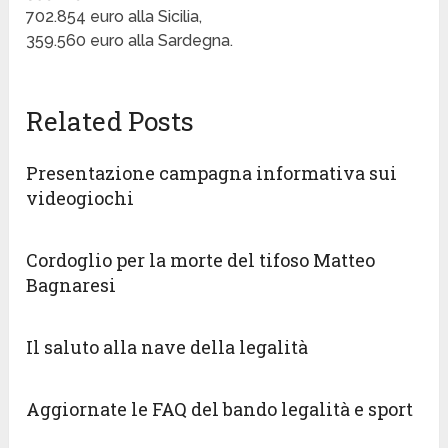
702.854 euro alla Sicilia,
359.560 euro alla Sardegna.
Related Posts
Presentazione campagna informativa sui
videogiochi
Cordoglio per la morte del tifoso Matteo
Bagnaresi
Il saluto alla nave della legalità
Aggiornate le FAQ del bando legalità e sport