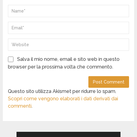
Salva il mio nome, email e sito web in questo
browser per la prossima volta che commento.
Questo sito utilizza Akismet per ridurre lo spam.
Scopri come vengono elaborati i dati derivati dai
commenti
.