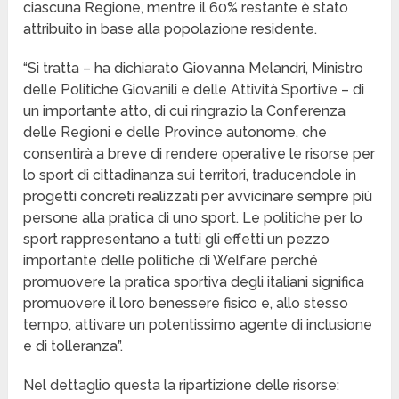
ciascuna Regione, mentre il 60% restante è stato
attribuito in base alla popolazione residente.
“Si tratta – ha dichiarato Giovanna Melandri, Ministro
delle Politiche Giovanili e delle Attività Sportive – di
un importante atto, di cui ringrazio la Conferenza
delle Regioni e delle Province autonome, che
consentirà a breve di rendere operative le risorse per
lo sport di cittadinanza sui territori, traducendole in
progetti concreti realizzati per avvicinare sempre più
persone alla pratica di uno sport. Le politiche per lo
sport rappresentano a tutti gli effetti un pezzo
importante delle politiche di Welfare perché
promuovere la pratica sportiva degli italiani significa
promuovere il loro benessere fisico e, allo stesso
tempo, attivare un potentissimo agente di inclusione
e di tolleranza”.
Nel dettaglio questa la ripartizione delle risorse: