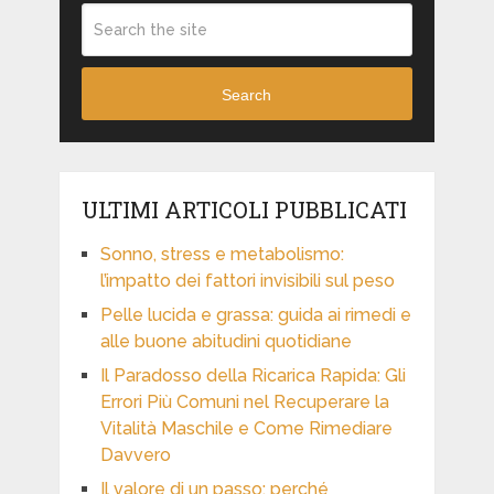
Search
ULTIMI ARTICOLI PUBBLICATI
Sonno, stress e metabolismo:
l’impatto dei fattori invisibili sul peso
Pelle lucida e grassa: guida ai rimedi e
alle buone abitudini quotidiane
Il Paradosso della Ricarica Rapida: Gli
Errori Più Comuni nel Recuperare la
Vitalità Maschile e Come Rimediare
Davvero
Il valore di un passo: perché