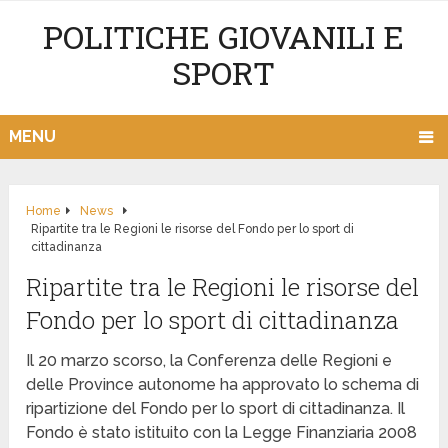
POLITICHE GIOVANILI E
SPORT
MENU
Home
News
Ripartite tra le Regioni le risorse del Fondo per lo sport di
cittadinanza
Ripartite tra le Regioni le risorse del
Fondo per lo sport di cittadinanza
Il 20 marzo scorso, la Conferenza delle Regioni e
delle Province autonome ha approvato lo schema di
ripartizione del Fondo per lo sport di cittadinanza. Il
Fondo è stato istituito con la Legge Finanziaria 2008