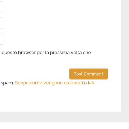
in questo browser per la prossima volta che
lo spam.
Scopri come vengono elaborati i dati