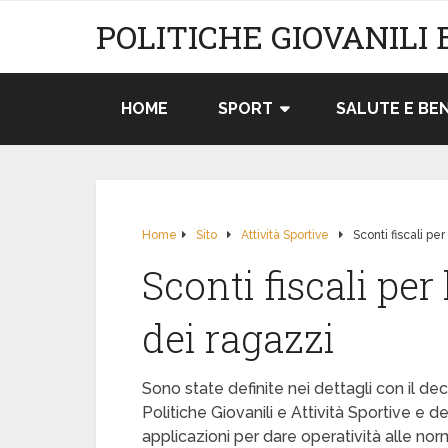
POLITICHE GIOVANILI 
HOME
SPORT
SALUTE E BE
Home
Sito
Attività Sportive
Sconti fiscali per
Sconti fiscali per
dei ragazzi
Sono state definite nei dettagli con il dec
Politiche Giovanili e Attività Sportive e 
applicazioni per dare operatività alle no