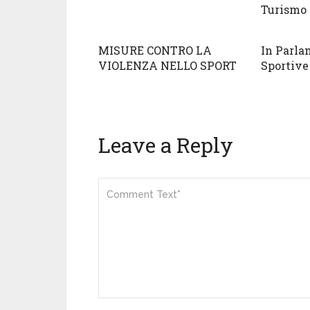
Turismo 
MISURE CONTRO LA
In Parla
VIOLENZA NELLO SPORT
Sportive
Leave a Reply