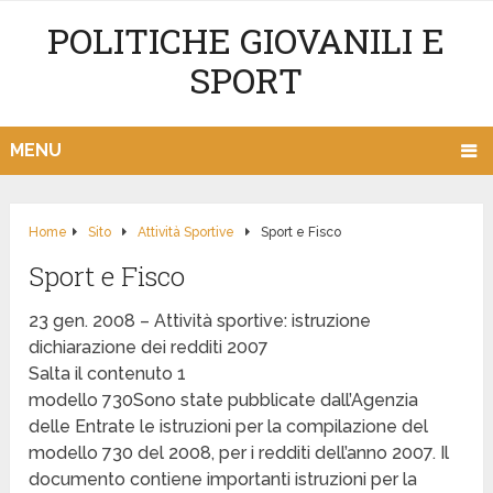
POLITICHE GIOVANILI E
SPORT
MENU
Home
Sito
Attività Sportive
Sport e Fisco
Sport e Fisco
23 gen. 2008 – Attività sportive: istruzione
dichiarazione dei redditi 2007
Salta il contenuto 1
modello 730Sono state pubblicate dall’Agenzia
delle Entrate le istruzioni per la compilazione del
modello 730 del 2008, per i redditi dell’anno 2007. Il
documento contiene importanti istruzioni per la