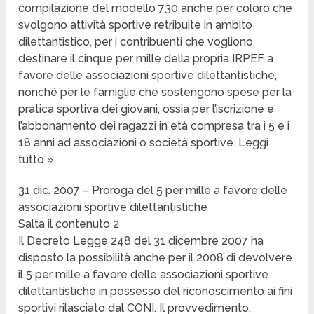
compilazione del modello 730 anche per coloro che
svolgono attività sportive retribuite in ambito
dilettantistico, per i contribuenti che vogliono
destinare il cinque per mille della propria IRPEF a
favore delle associazioni sportive dilettantistiche,
nonché per le famiglie che sostengono spese per la
pratica sportiva dei giovani, ossia per l’iscrizione e
l’abbonamento dei ragazzi in età compresa tra i 5 e i
18 anni ad associazioni o società sportive. Leggi
tutto »
31 dic. 2007 – Proroga del 5 per mille a favore delle
associazioni sportive dilettantistiche
Salta il contenuto 2
Il Decreto Legge 248 del 31 dicembre 2007 ha
disposto la possibilità anche per il 2008 di devolvere
il 5 per mille a favore delle associazioni sportive
dilettantistiche in possesso del riconoscimento ai fini
sportivi rilasciato dal CONI. Il provvedimento,