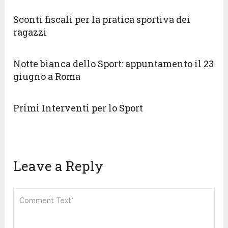
Sconti fiscali per la pratica sportiva dei
ragazzi
Notte bianca dello Sport: appuntamento il 23
giugno a Roma
Primi Interventi per lo Sport
Leave a Reply