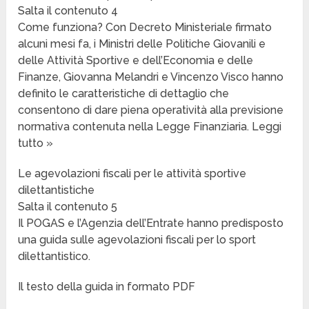
Salta il contenuto 4
Come funziona? Con Decreto Ministeriale firmato
alcuni mesi fa, i Ministri delle Politiche Giovanili e
delle Attività Sportive e dell’Economia e delle
Finanze, Giovanna Melandri e Vincenzo Visco hanno
definito le caratteristiche di dettaglio che
consentono di dare piena operatività alla previsione
normativa contenuta nella Legge Finanziaria. Leggi
tutto »
Le agevolazioni fiscali per le attività sportive
dilettantistiche
Salta il contenuto 5
Il POGAS e l’Agenzia dell’Entrate hanno predisposto
una guida sulle agevolazioni fiscali per lo sport
dilettantistico.
Il testo della guida in formato PDF