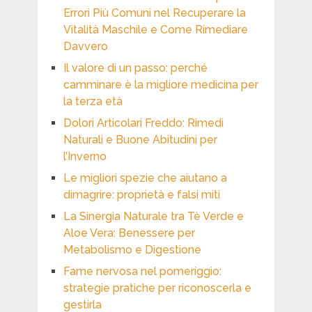
Errori Più Comuni nel Recuperare la
Vitalità Maschile e Come Rimediare
Davvero
Il valore di un passo: perché
camminare è la migliore medicina per
la terza età
Dolori Articolari Freddo: Rimedi
Naturali e Buone Abitudini per
l’Inverno
Le migliori spezie che aiutano a
dimagrire: proprietà e falsi miti
La Sinergia Naturale tra Tè Verde e
Aloe Vera: Benessere per
Metabolismo e Digestione
Fame nervosa nel pomeriggio:
strategie pratiche per riconoscerla e
gestirla