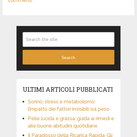
commenti
.
Search
ULTIMI ARTICOLI PUBBLICATI
Sonno, stress e metabolismo:
l’impatto dei fattori invisibili sul peso
Pelle lucida e grassa: guida ai rimedi e
alle buone abitudini quotidiane
Il Paradosso della Ricarica Rapida: Gli