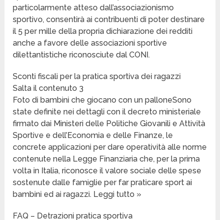
particolarmente atteso dall’associazionismo
sportivo, consentirà ai contribuenti di poter destinare
il 5 per mille della propria dichiarazione dei redditi
anche a favore delle associazioni sportive
dilettantistiche riconosciute dal CONI.
Sconti fiscali per la pratica sportiva dei ragazzi
Salta il contenuto 3
Foto di bambini che giocano con un palloneSono
state definite nei dettagli con il decreto ministeriale
firmato dai Ministeri delle Politiche Giovanili e Attività
Sportive e dell’Economia e delle Finanze, le
concrete applicazioni per dare operatività alle norme
contenute nella Legge Finanziaria che, per la prima
volta in Italia, riconosce il valore sociale delle spese
sostenute dalle famiglie per far praticare sport ai
bambini ed ai ragazzi. Leggi tutto »
FAQ – Detrazioni pratica sportiva