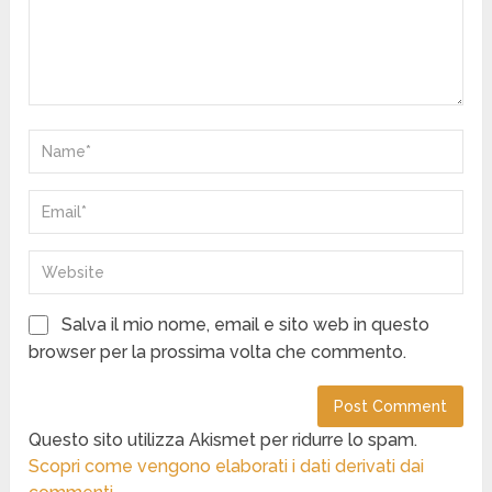
Salva il mio nome, email e sito web in questo
browser per la prossima volta che commento.
Questo sito utilizza Akismet per ridurre lo spam.
Scopri come vengono elaborati i dati derivati dai