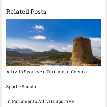
Related Posts
Attività Sportive e Turismo in Corsica
Sport e Scuola
In Parlamento Attività Sportive