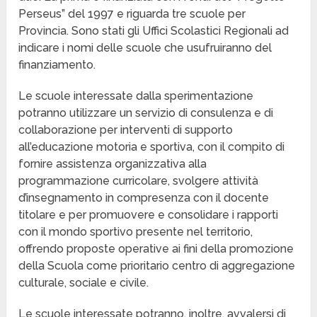
Perseus” del 1997 e riguarda tre scuole per
Provincia. Sono stati gli Uffici Scolastici Regionali ad
indicare i nomi delle scuole che usufruiranno del
finanziamento.
Le scuole interessate dalla sperimentazione
potranno utilizzare un servizio di consulenza e di
collaborazione per interventi di supporto
all’educazione motoria e sportiva, con il compito di
fornire assistenza organizzativa alla
programmazione curricolare, svolgere attività
d’insegnamento in compresenza con il docente
titolare e per promuovere e consolidare i rapporti
con il mondo sportivo presente nel territorio,
offrendo proposte operative ai fini della promozione
della Scuola come prioritario centro di aggregazione
culturale, sociale e civile.
Le scuole interessate potranno, inoltre, avvalersi di