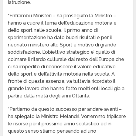
Istruzione.
“Entrambi i Ministeri – ha proseguito la Ministro –
hanno a cuore il tema dell’educazione motoria e
dello sport nelle scuole. Il primo anno di
sperimentazione ha dato buoni risultati e per il
neonato ministero allo Sport è motivo di grande
soddisfazione. L’obiettivo strategico e’ quello di
colmare il ritardo culturale dal resto dell’Europa che
ci ha impedito di riconoscere il valore educativo
dello sport e dell’attività motoria nella scuola. A
fronte di questa assenza, va tuttavia ricordato il
grande lavoro che hanno fatto molti enti locali già a
partire dalla metà degli anni Ottanta.
“Partiamo da questo successo per andare avanti –
ha spiegato la Ministro Melandri. Vorremmo triplicare
le risorse per il prossimo anno scolastico ed in
questo senso stiamo pensando ad uno