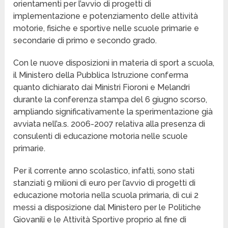
orientamenti per l’avvio di progetti di
implementazione e potenziamento delle attività
motorie, fisiche e sportive nelle scuole primarie e
secondarie di primo e secondo grado.
Con le nuove disposizioni in materia di sport a scuola,
il Ministero della Pubblica Istruzione conferma
quanto dichiarato dai Ministri Fioroni e Melandri
durante la conferenza stampa del 6 giugno scorso,
ampliando significativamente la sperimentazione già
avviata nell’a.s. 2006-2007 relativa alla presenza di
consulenti di educazione motoria nelle scuole
primarie.
Per il corrente anno scolastico, infatti, sono stati
stanziati 9 milioni di euro per l’avvio di progetti di
educazione motoria nella scuola primaria, di cui 2
messi a disposizione dal Ministero per le Politiche
Giovanili e le Attività Sportive proprio al fine di