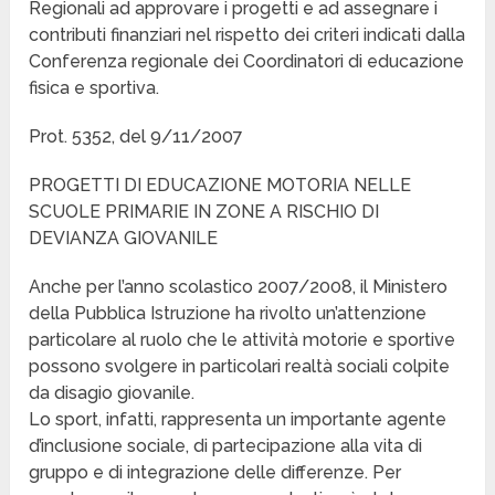
Regionali ad approvare i progetti e ad assegnare i
contributi finanziari nel rispetto dei criteri indicati dalla
Conferenza regionale dei Coordinatori di educazione
fisica e sportiva.
Prot. 5352, del 9/11/2007
PROGETTI DI EDUCAZIONE MOTORIA NELLE
SCUOLE PRIMARIE IN ZONE A RISCHIO DI
DEVIANZA GIOVANILE
Anche per l’anno scolastico 2007/2008, il Ministero
della Pubblica Istruzione ha rivolto un’attenzione
particolare al ruolo che le attività motorie e sportive
possono svolgere in particolari realtà sociali colpite
da disagio giovanile.
Lo sport, infatti, rappresenta un importante agente
d’inclusione sociale, di partecipazione alla vita di
gruppo e di integrazione delle differenze. Per