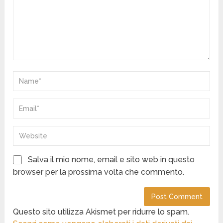
Salva il mio nome, email e sito web in questo
browser per la prossima volta che commento.
Questo sito utilizza Akismet per ridurre lo spam.