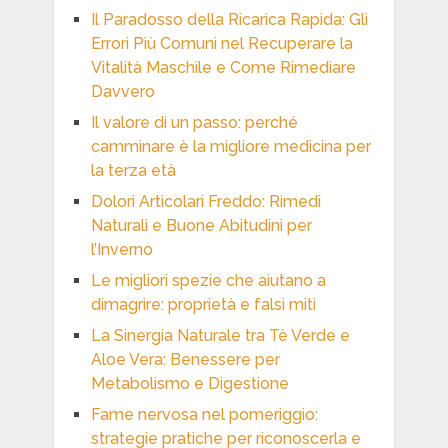
Il Paradosso della Ricarica Rapida: Gli
Errori Più Comuni nel Recuperare la
Vitalità Maschile e Come Rimediare
Davvero
Il valore di un passo: perché
camminare è la migliore medicina per
la terza età
Dolori Articolari Freddo: Rimedi
Naturali e Buone Abitudini per
l’Inverno
Le migliori spezie che aiutano a
dimagrire: proprietà e falsi miti
La Sinergia Naturale tra Tè Verde e
Aloe Vera: Benessere per
Metabolismo e Digestione
Fame nervosa nel pomeriggio:
strategie pratiche per riconoscerla e