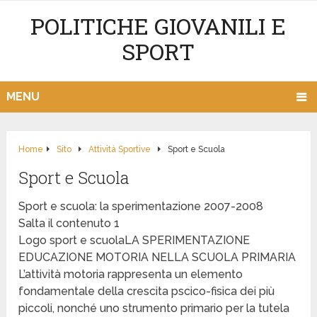
POLITICHE GIOVANILI E
SPORT
MENU
Home
Sito
Attività Sportive
Sport e Scuola
Sport e Scuola
Sport e scuola: la sperimentazione 2007-2008
Salta il contenuto 1
Logo sport e scuolaLA SPERIMENTAZIONE
EDUCAZIONE MOTORIA NELLA SCUOLA PRIMARIA
L’attività motoria rappresenta un elemento
fondamentale della crescita pscico-fisica dei più
piccoli, nonché uno strumento primario per la tutela