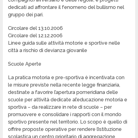
dedicati ad affrontare il fenomeno del bullismo nel
gruppo dei pari.
Circolare del 13.10.2006
Circolare del 12.12.2006
Linee guida sulle attività motorie e sportive nelle
città a rischio di devianza giovanile
Scuole Aperte
La pratica motoria e pre-sportiva è incentivata con
le misure previste nella recente legge finanziaria,
destinate a favorire l’apertura pomeridiana delle
scuole per attività dedicate al’educazione motoria e
sportiva – da realizzare in rete di scuole – per
promuovere e consolidare i rapporti con il mondo
sportivo presente nel territorio. Lo scopo è quello di
offrire proposte operative per rendere l’istituzione
scolastica un centro prioritario di aggregazione