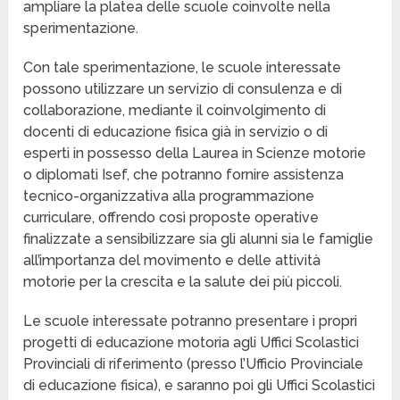
ampliare la platea delle scuole coinvolte nella
sperimentazione.
Con tale sperimentazione, le scuole interessate
possono utilizzare un servizio di consulenza e di
collaborazione, mediante il coinvolgimento di
docenti di educazione fisica già in servizio o di
esperti in possesso della Laurea in Scienze motorie
o diplomati Isef, che potranno fornire assistenza
tecnico-organizzativa alla programmazione
curriculare, offrendo così proposte operative
finalizzate a sensibilizzare sia gli alunni sia le famiglie
all’importanza del movimento e delle attività
motorie per la crescita e la salute dei più piccoli.
Le scuole interessate potranno presentare i propri
progetti di educazione motoria agli Uffici Scolastici
Provinciali di riferimento (presso l’Ufficio Provinciale
di educazione fisica), e saranno poi gli Uffici Scolastici