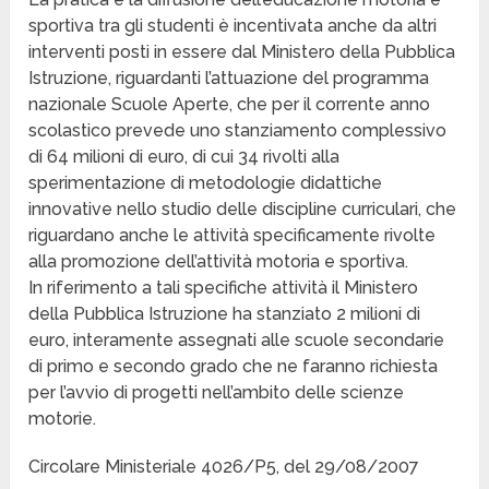
sportiva tra gli studenti è incentivata anche da altri
interventi posti in essere dal Ministero della Pubblica
Istruzione, riguardanti l’attuazione del programma
nazionale Scuole Aperte, che per il corrente anno
scolastico prevede uno stanziamento complessivo
di 64 milioni di euro, di cui 34 rivolti alla
sperimentazione di metodologie didattiche
innovative nello studio delle discipline curriculari, che
riguardano anche le attività specificamente rivolte
alla promozione dell’attività motoria e sportiva.
In riferimento a tali specifiche attività il Ministero
della Pubblica Istruzione ha stanziato 2 milioni di
euro, interamente assegnati alle scuole secondarie
di primo e secondo grado che ne faranno richiesta
per l’avvio di progetti nell’ambito delle scienze
motorie.
Circolare Ministeriale 4026/P5, del 29/08/2007