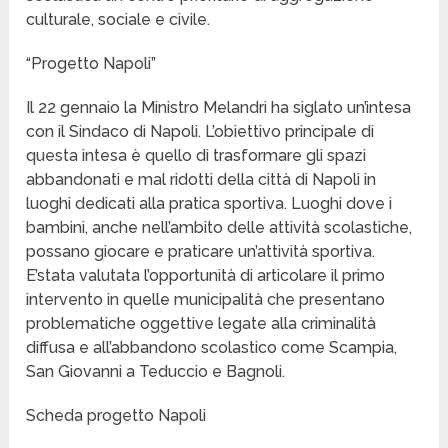
culturale, sociale e civile.
“Progetto Napoli”
Il 22 gennaio la Ministro Melandri ha siglato un’intesa
con il Sindaco di Napoli. L’obiettivo principale di
questa intesa è quello di trasformare gli spazi
abbandonati e mal ridotti della città di Napoli in
luoghi dedicati alla pratica sportiva. Luoghi dove i
bambini, anche nell’ambito delle attività scolastiche,
possano giocare e praticare un’attività sportiva.
E’stata valutata l’opportunità di articolare il primo
intervento in quelle municipalità che presentano
problematiche oggettive legate alla criminalità
diffusa e all’abbandono scolastico come Scampia,
San Giovanni a Teduccio e Bagnoli.
Scheda progetto Napoli