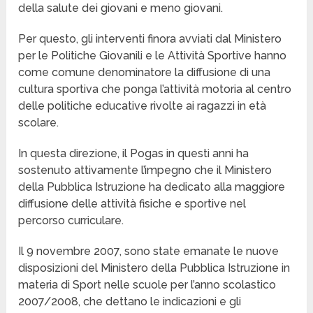
della salute dei giovani e meno giovani.
Per questo, gli interventi finora avviati dal Ministero
per le Politiche Giovanili e le Attività Sportive hanno
come comune denominatore la diffusione di una
cultura sportiva che ponga l’attività motoria al centro
delle politiche educative rivolte ai ragazzi in età
scolare.
In questa direzione, il Pogas in questi anni ha
sostenuto attivamente l’impegno che il Ministero
della Pubblica Istruzione ha dedicato alla maggiore
diffusione delle attività fisiche e sportive nel
percorso curriculare.
Il 9 novembre 2007, sono state emanate le nuove
disposizioni del Ministero della Pubblica Istruzione in
materia di Sport nelle scuole per l’anno scolastico
2007/2008, che dettano le indicazioni e gli