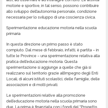
motorie e sportive, in tal senso, possono contribuire
allo sviluppo dell’autonomia personale, condizione
necessaria per lo sviluppo di una coscienza civica.
Sperimentazione educazione motoria nella scuola
primaria
In questa direzione un primo passo è stato
compiuto. Dal mese di febbraio, infatti, è partita – in
tutte le Province – una sperimentazione relativa alla
pratica dell’educazione motoria. Questa
sperimentazione si aggiunge a quelle che già si
realizzano sul territorio grazie all’impegno degli Enti
Locali, di alcuni istituti scolastici, delle famiglie, delle
associazioni e di molti privati.
Le sperimentazioni relative alla promozione
dell’educazione motoria nella scuola primaria sono
due. La prima è finanziata con i fondi del “Progetto