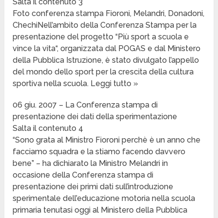
Salta il contenuto 3
Foto conferenza stampa Fioroni, Melandri, Donadoni,
ChechiNell’ambito della Conferenza Stampa per la
presentazione del progetto “Più sport a scuola e
vince la vita“, organizzata dal POGAS e dal Ministero
della Pubblica Istruzione, è stato divulgato l’appello
del mondo dello sport per la crescita della cultura
sportiva nella scuola. Leggi tutto »
06 giu. 2007 – La Conferenza stampa di
presentazione dei dati della sperimentazione
Salta il contenuto 4
“Sono grata al Ministro Fioroni perchè è un anno che
facciamo squadra e la stiamo facendo davvero
bene” – ha dichiarato la Ministro Melandri in
occasione della Conferenza stampa di
presentazione dei primi dati sull’introduzione
sperimentale dell’educazione motoria nella scuola
primaria tenutasi oggi al Ministero della Pubblica