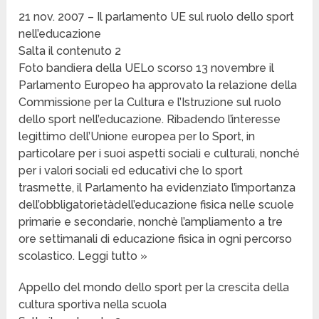
21 nov. 2007 – Il parlamento UE sul ruolo dello sport
nell’educazione
Salta il contenuto 2
Foto bandiera della UELo scorso 13 novembre il
Parlamento Europeo ha approvato la relazione della
Commissione per la Cultura e l’Istruzione sul ruolo
dello sport nell’educazione. Ribadendo l’interesse
legittimo dell’Unione europea per lo Sport, in
particolare per i suoi aspetti sociali e culturali, nonché
per i valori sociali ed educativi che lo sport
trasmette, il Parlamento ha evidenziato l’importanza
dell’obbligatorietàdell’educazione fisica nelle scuole
primarie e secondarie, nonchè l’ampliamento a tre
ore settimanali di educazione fisica in ogni percorso
scolastico. Leggi tutto »
Appello del mondo dello sport per la crescita della
cultura sportiva nella scuola