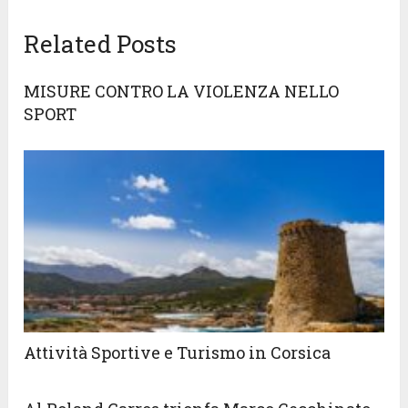
Related Posts
MISURE CONTRO LA VIOLENZA NELLO
SPORT
Attività Sportive e Turismo in Corsica